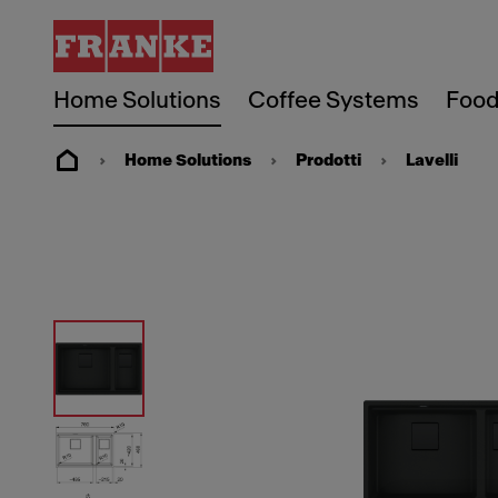
Home Solutions
Coffee Systems
Food
Home Solutions
Prodotti
Lavelli