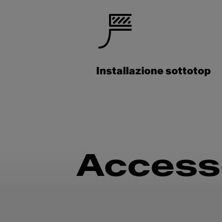
Installazione sottotop
Accesso