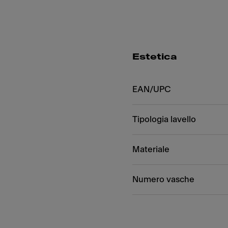
Estetica
EAN/UPC
Tipologia lavello
Materiale
Numero vasche