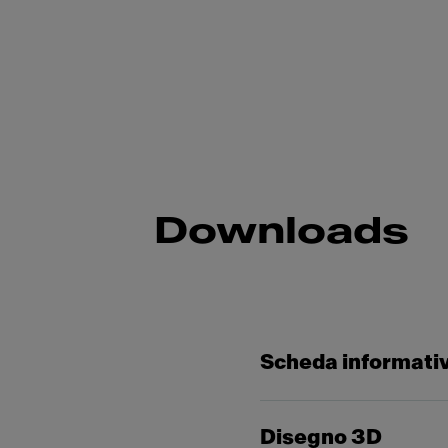
Downloads
Scheda informati
Disegno 3D