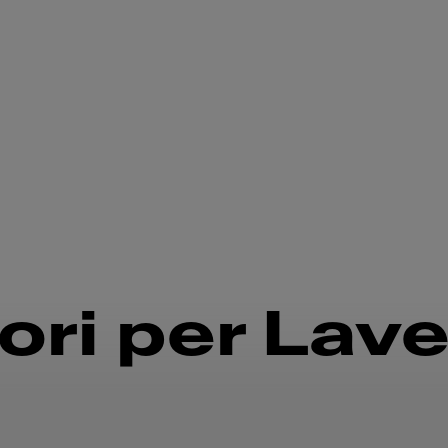
ri per Lavel