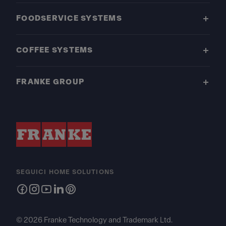
FOODSERVICE SYSTEMS
COFFEE SYSTEMS
FRANKE GROUP
SEGUICI HOME SOLUTIONS
© 2026 Franke Technology and Trademark Ltd.