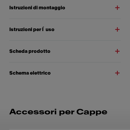
Istruzioni di montaggio
Istruzioni per l´uso
Scheda prodotto
Schema elettrico
Accessori per Cappe