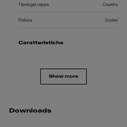
Tipologia cappa
Country
Finitura
Oyster
Caratteristiche
Show more
Downloads