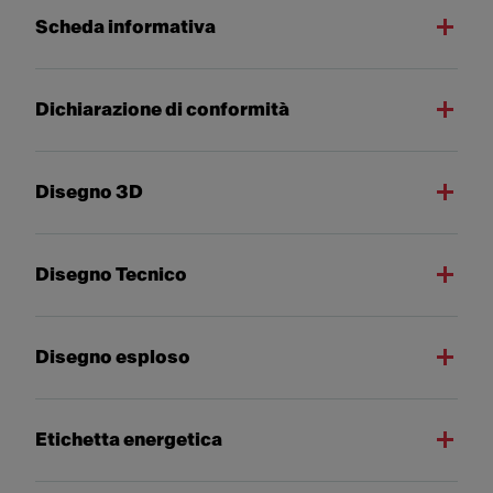
Scheda informativa
Dichiarazione di conformità
Disegno 3D
Disegno Tecnico
Disegno esploso
Etichetta energetica