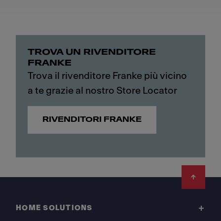
TROVA UN RIVENDITORE
FRANKE
Trova il rivenditore Franke più vicino
a te grazie al nostro Store Locator
RIVENDITORI FRANKE
Footer
HOME SOLUTIONS