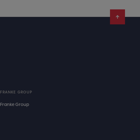
FRANKE GROUP
Franke Group