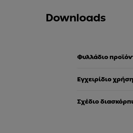
Downloads
Φυλλάδιο προϊόν
Εγχειρίδιο χρήσ
Σχέδιο διασκόρπ