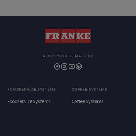
ΑΚΟΛΟΥΘΉΣΤΕ ΜΑΣ ΣΤΟ
FOODSERVICE SYSTEMS
COFFEE SYSTEMS
Foodservice Systems
Coffee Systems