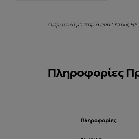
Αναμεικτική μπαταρία Lina L Ντους HP
Πληροφορίες Π
Πληροφορίες