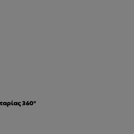
αρίας 360°