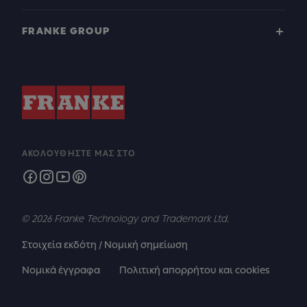
FRANKE GROUP
ΑΚΟΛΟΥΘΉΣΤΕ ΜΑΣ ΣΤΟ
© 2026 Franke Technology and Trademark Ltd.
Στοιχεία εκδότη / Νομική σημείωση
Νομικά έγγραφα
Πολιτική απορρήτου και cookies