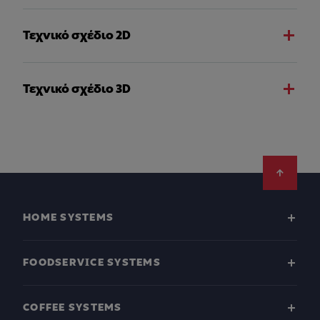
Τεχνικό σχέδιο 2D
Τεχνικό σχέδιο 3D
Footer
HOME SYSTEMS
FOODSERVICE SYSTEMS
COFFEE SYSTEMS