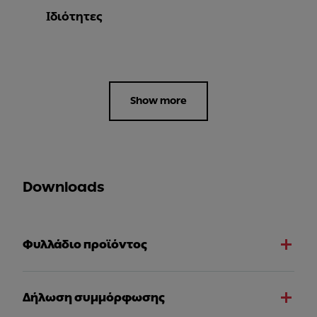
Ιδιότητες
Show more
Downloads
Φυλλάδιο προϊόντος
Δήλωση συμμόρφωσης