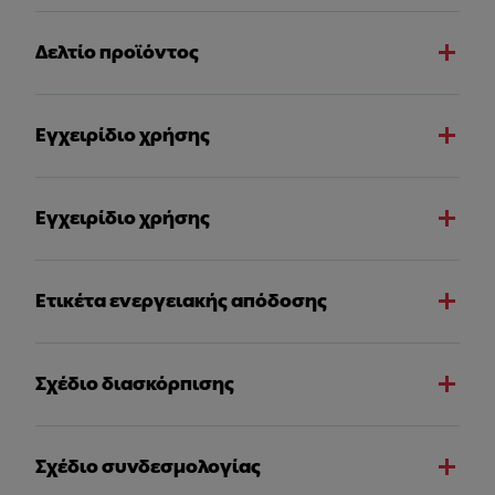
Δελτίο προϊόντος
Εγχειρίδιο χρήσης
Εγχειρίδιο χρήσης
Ετικέτα ενεργειακής απόδοσης
Σχέδιο διασκόρπισης
Σχέδιο συνδεσμολογίας