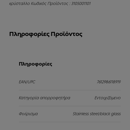
κρύσταλλο Κωδικός Προϊόντος : 3105001101
Πληροφορίες Προϊόντος
Πληροφορίες
EAN/UPC
7612986118919
Κατηγορία απορροφητήρα
Εντοιχιζόμενο
Φινίρισμα
Stainless steel/black glass