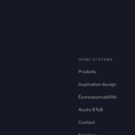
HOME SYSTEMS
Produits
Inspiration design
Écoresponsabilité
Accès BToB
Contact