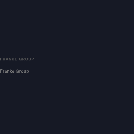
FRANKE GROUP
Franke Group