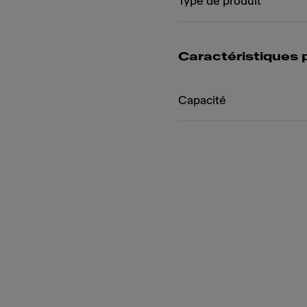
Type de produit
Caractéristiques 
Capacité