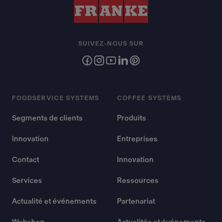
SUIVEZ-NOUS SUR
FOODSERVICE SYSTEMS
COFFEE SYSTEMS
Segments de clients
Produits
Innovation
Entreprises
Contact
Innovation
Services
Ressources
Actualité et événements
Partenariat