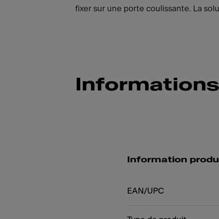
fixer sur une porte coulissante. La so
Informations
Information produ
EAN/UPC