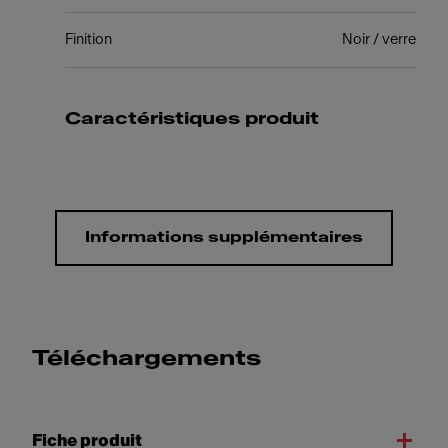
Finition
Noir / verre
Caractéristiques produit
Informations supplémentaires
Téléchargements
Fiche produit