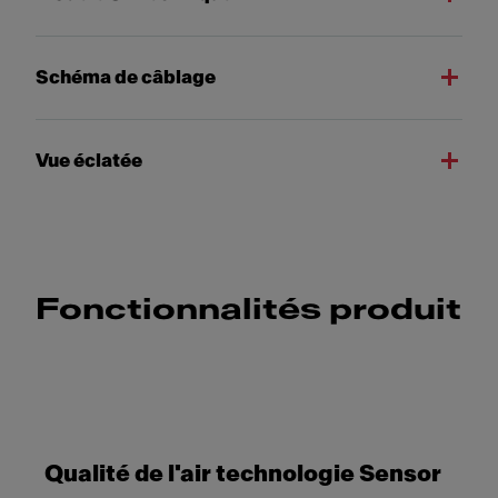
Schéma de câblage
Vue éclatée
Fonctionnalités produit
Qualité de l'air technologie Sensor