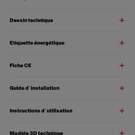
Dessin technique
Etiquette énergétique
Fiche CE
Guide d´installation
Instructions d´utilisation
Modèle 3D technique