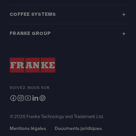
COFFEE SYSTEMS
FRANKE GROUP
SUIVEZ-NOUS SUR
© 2026 Franke Technology and Trademark Ltd.
Mentions légales
Documents juridiques