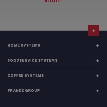
Footer
HOME SYSTEMS
FOODSERVICE SYSTEMS
COFFEE SYSTEMS
FRANKE GROUP