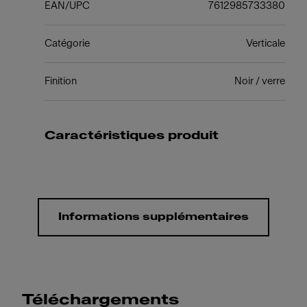
EAN/UPC
7612985733380
Catégorie
Verticale
Finition
Noir / verre
Caractéristiques produit
Informations supplémentaires
Téléchargements