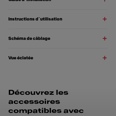
Instructions d´utilisation
Schéma de câblage
Vue éclatée
Découvrez les
accessoires
compatibles avec