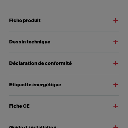
Fiche produit
Dessin technique
Déclaration de conformité
Etiquette énergétique
Fiche CE
Guide d´installation