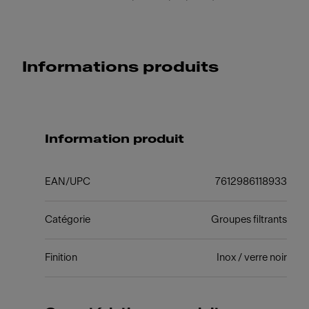
Informations produits
Information produit
EAN/UPC
7612986118933
Catégorie
Groupes filtrants
Finition
Inox / verre noir