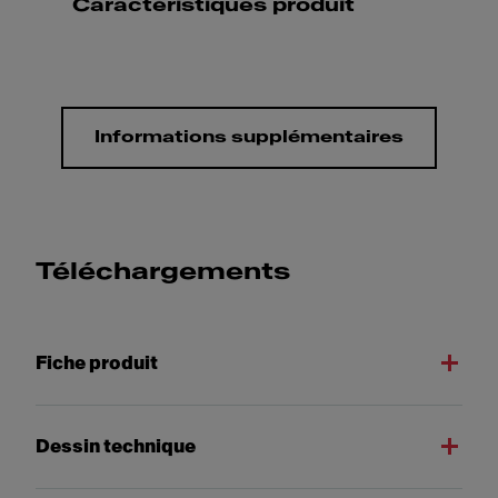
Caractéristiques produit
Informations supplémentaires
Téléchargements
Fiche produit
Dessin technique