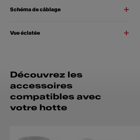
Schéma de câblage
Vue éclatée
Découvrez les
accessoires
compatibles avec
votre hotte