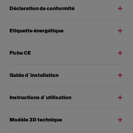
Déclaration de conformité
Etiquette énergétique
Fiche CE
Guide d´installation
Instructions d´utilisation
Modèle 3D technique