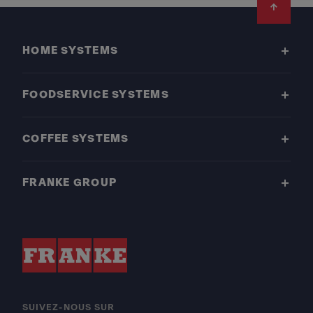
Footer
HOME SYSTEMS
FOODSERVICE SYSTEMS
COFFEE SYSTEMS
FRANKE GROUP
SUIVEZ-NOUS SUR