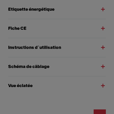
Etiquette énergétique
Fiche CE
Instructions d´utilisation
Schéma de câblage
Vue éclatée