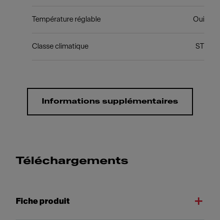
Température réglable
Oui
Classe climatique
ST
Informations supplémentaires
Téléchargements
Fiche produit