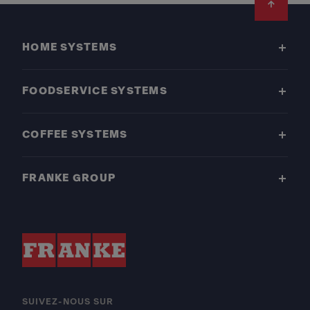
Footer
HOME SYSTEMS
FOODSERVICE SYSTEMS
COFFEE SYSTEMS
FRANKE GROUP
SUIVEZ-NOUS SUR