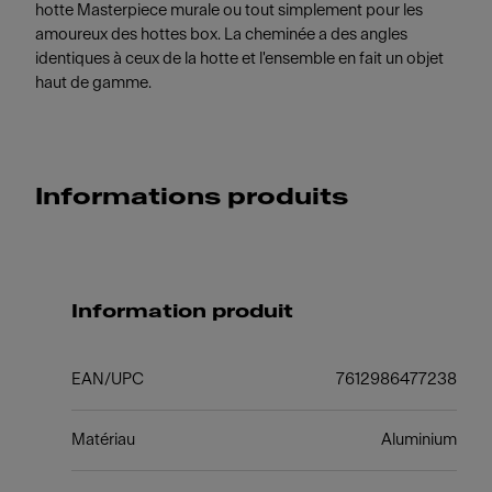
hotte Masterpiece murale ou tout simplement pour les
amoureux des hottes box. La cheminée a des angles
identiques à ceux de la hotte et l'ensemble en fait un objet
haut de gamme.
Informations produits
Information produit
EAN/UPC
7612986477238
Matériau
Aluminium