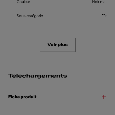
Couleur
Noir mat
Sous-catégorie
Fût
Voir plus
Téléchargements
Fiche produit