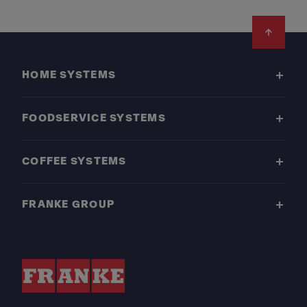
Footer
HOME SYSTEMS
FOODSERVICE SYSTEMS
COFFEE SYSTEMS
FRANKE GROUP