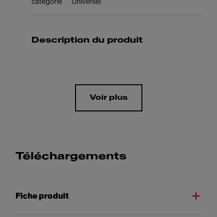
catégorie
Universel
Description du produit
Voir plus
Téléchargements
Fiche produit