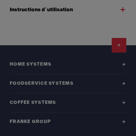
Instructions d´utilisation
Footer
HOME SYSTEMS
FOODSERVICE SYSTEMS
COFFEE SYSTEMS
FRANKE GROUP