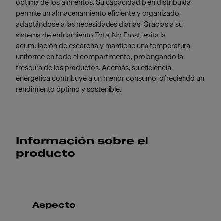
óptima de los alimentos. Su capacidad bien distribuida
permite un almacenamiento eficiente y organizado,
adaptándose a las necesidades diarias. Gracias a su
sistema de enfriamiento Total No Frost, evita la
acumulación de escarcha y mantiene una temperatura
uniforme en todo el compartimento, prolongando la
frescura de los productos. Además, su eficiencia
energética contribuye a un menor consumo, ofreciendo un
rendimiento óptimo y sostenible.
Información sobre el
producto
Aspecto