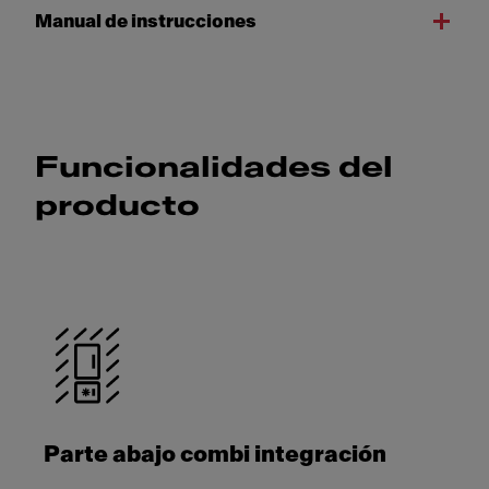
Manual de instrucciones
Funcionalidades del
producto
Parte abajo combi integración