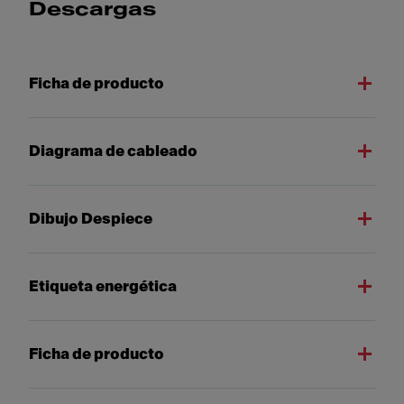
Descargas
Ficha de producto
Diagrama de cableado
Dibujo Despiece
Etiqueta energética
Ficha de producto