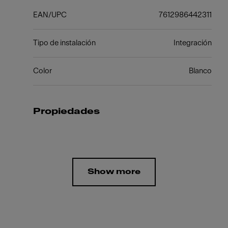
EAN/UPC
7612986442311
Tipo de instalación
Integración
Color
Blanco
Propiedades
Show more