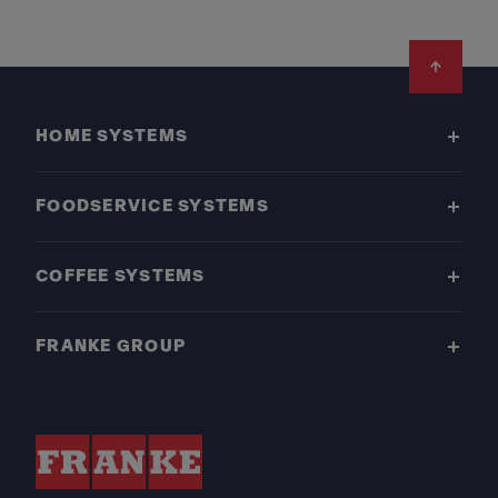
Footer
HOME SYSTEMS
FOODSERVICE SYSTEMS
COFFEE SYSTEMS
FRANKE GROUP