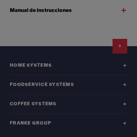
Manual de instrucciones
Footer
HOME SYSTEMS
FOODSERVICE SYSTEMS
COFFEE SYSTEMS
FRANKE GROUP