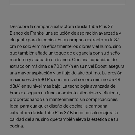
Descubre la campana extractora de isla Tube Plus 37
Blanco de Franke, una solución de aspiración avanzada y
elegante para tu cocina. Esta campana extractora de 37
cm no solo elimina eficazmente los olores y el humo, sino
que también añade un toque de elegancia con su diseño
moderno y acabado en blanco. Con una capacidad de
extracción máxima de 700 m³/h en su nivel Boost, asegura
una mayor aspiración y un flujo de aire óptimo. La presión
máxima es de 590 Pa, con un nivel sonoro mínimo de 48
dB(A) en su nivel más bajo. La tecnología avanzada de
Franke asegura un funcionamiento silencioso y eficiente,
proporcionando un mantenimiento sin complicaciones.
Ideal para cualquier diseño de cocina, la campana
extractora de isla Tube Plus 37 Blanco no solo mejora la
calidad del aire, sino que también eleva la estética de tu
cocina.