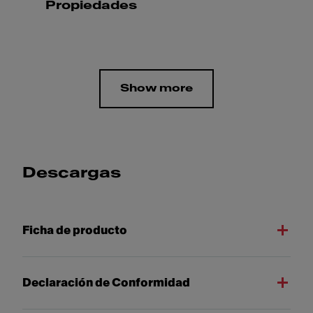
Propiedades
Show more
Descargas
Ficha de producto
Declaración de Conformidad