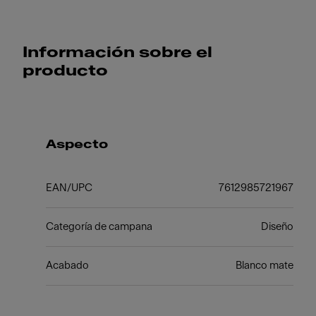
Información sobre el
producto
Aspecto
EAN/UPC
7612985721967
Categoría de campana
Diseño
Acabado
Blanco mate