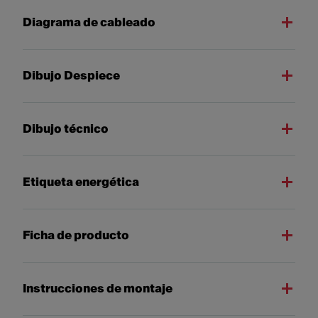
Diagrama de cableado
Dibujo Despiece
Dibujo técnico
Etiqueta energética
Ficha de producto
Instrucciones de montaje