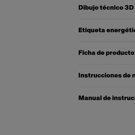
Dibujo técnico 3D
Etiqueta energéti
Ficha de producto
Instrucciones de 
Manual de instru