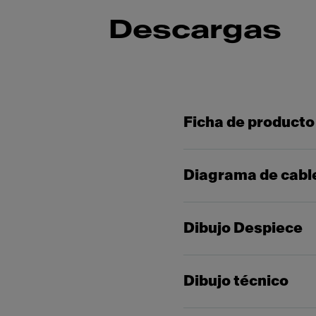
Descargas
Ficha de producto
Diagrama de cabl
Dibujo Despiece
Dibujo técnico