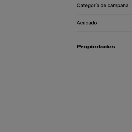
Categoría de campana
Acabado
Propiedades