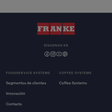
SÍGUENOS EN
FOODSERVICE SYSTEMS
COFFEE SYSTEMS
Segmentos de clientes
Coffee Systems
Innovación
Contacto