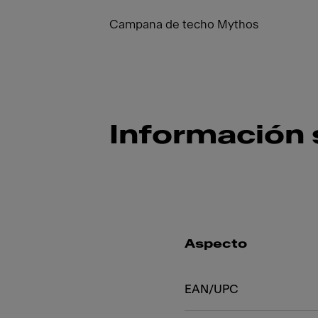
Campana de techo Mythos
Información 
Aspecto
EAN/UPC