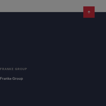
FRANKE GROUP
Franke Group