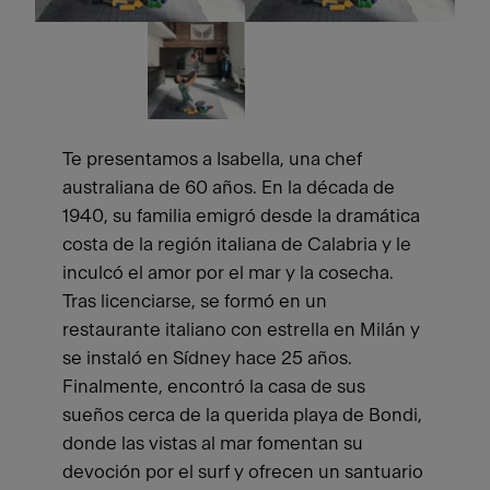
Te presentamos a Isabella, una chef
australiana de 60 años. En la década de
1940, su familia emigró desde la dramática
costa de la región italiana de Calabria y le
inculcó el amor por el mar y la cosecha.
Tras licenciarse, se formó en un
restaurante italiano con estrella en Milán y
se instaló en Sídney hace 25 años.
Finalmente, encontró la casa de sus
sueños cerca de la querida playa de Bondi,
donde las vistas al mar fomentan su
devoción por el surf y ofrecen un santuario