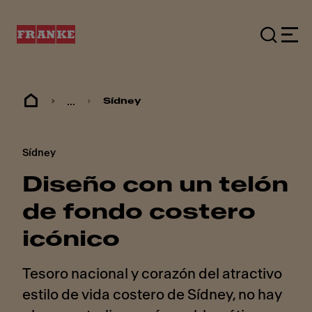
...
Sídney
Sídney
Diseño con un telón
de fondo costero
icónico
Tesoro nacional y corazón del atractivo
estilo de vida costero de Sídney, no hay