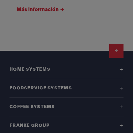
Más información
Footer
HOME SYSTEMS
FOODSERVICE SYSTEMS
COFFEE SYSTEMS
FRANKE GROUP