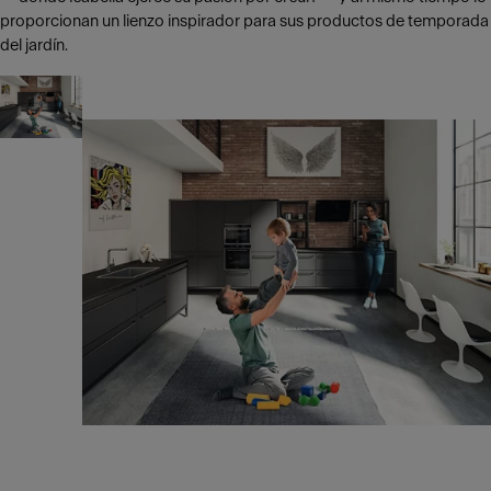
proporcionan un lienzo inspirador para sus productos de temporada
del jardín.