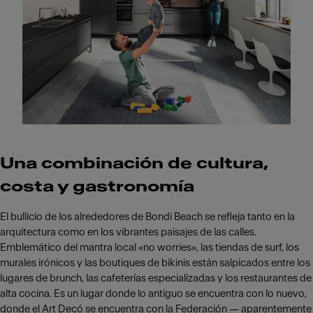
Una combinación de cultura,
costa y gastronomía
El bullicio de los alrededores de Bondi Beach se refleja tanto en la
arquitectura como en los vibrantes paisajes de las calles.
Emblemático del mantra local «no worries», las tiendas de surf, los
murales irónicos y las boutiques de bikinis están salpicados entre los
lugares de brunch, las cafeterías especializadas y los restaurantes de
alta cocina. Es un lugar donde lo antiguo se encuentra con lo nuevo,
donde el Art Decó se encuentra con la Federación — aparentemente