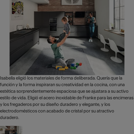
Isabella eligió los materiales de forma deliberada. Quería que la
función y la forma inspiraran su creatividad en la cocina, con una
estética sorprendentemente espaciosa que se ajustara a su activo
estilo de vida. Eligió el acero inoxidable de Franke para las encimeras
y los fregaderos por su diseño duradero y elegante, y los
electrodomésticos con acabado de cristal por su atractivo
duradero.