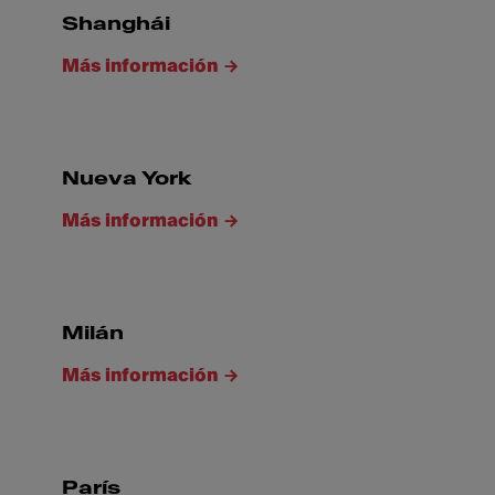
Shanghái
Más información
Nueva York
Más información
Milán
Más información
París