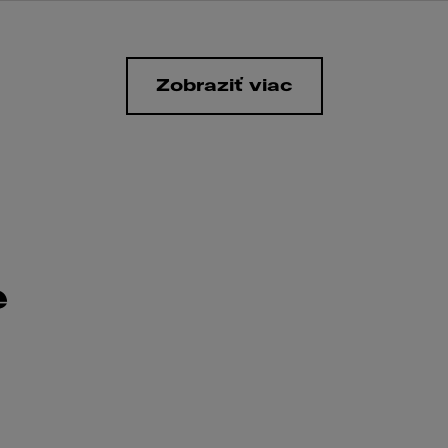
Zobraziť viac
e