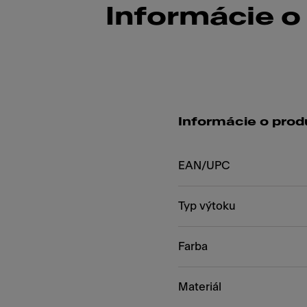
Informácie o
Informácie o prod
EAN/UPC
Typ výtoku
Farba
Materiál