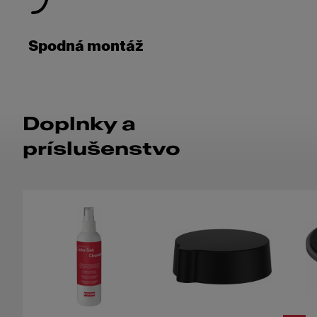
Spodná montáž
Doplnky a
príslušenstvo