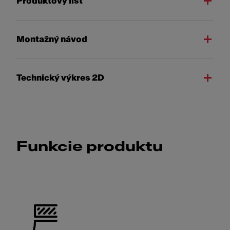
Produktový list
Montažný návod
Technický výkres 2D
Funkcie produktu