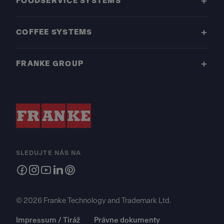
FOODSERVICE SYSTEMS
COFFEE SYSTEMS
FRANKE GROUP
SLEDUJTE NÁS NA
© 2026 Franke Technology and Trademark Ltd.
Impressum / Tiráž
Právne dokumenty