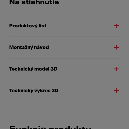
Na stiahnutie
Produktový list
Montažný návod
Technický model 3D
Technický výkres 2D