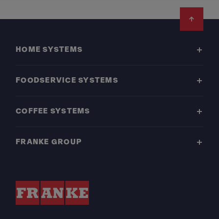
Footer
HOME SYSTEMS
FOODSERVICE SYSTEMS
COFFEE SYSTEMS
FRANKE GROUP