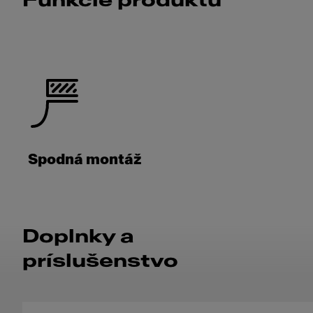
Funkcie produktu
Spodná montáž
Doplnky a
príslušenstvo