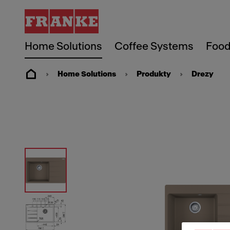
Home Solutions
Coffee Systems
Food
Home Solutions
Produkty
Drezy