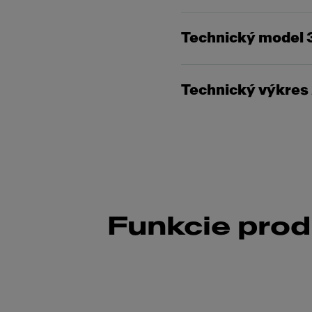
Technický model 
Technický výkres
Funkcie pro