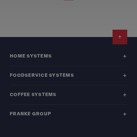
Footer
HOME SYSTEMS
FOODSERVICE SYSTEMS
COFFEE SYSTEMS
FRANKE GROUP