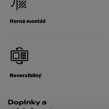
Horná montáž
Reverzibilný
Doplnky a