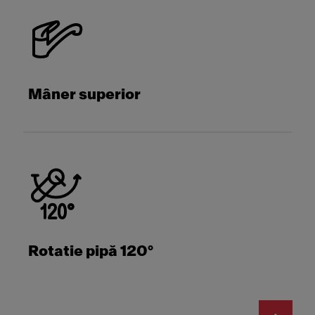
Mâner superior
Rotatie pipă 120°