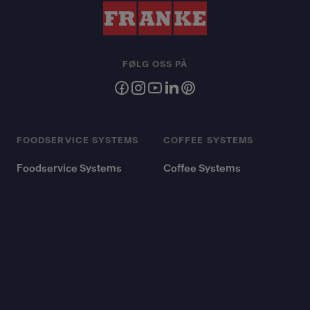
FØLG OSS PÅ
FOODSERVICE SYSTEMS
COFFEE SYSTEMS
Foodservice Systems
Coffee Systems