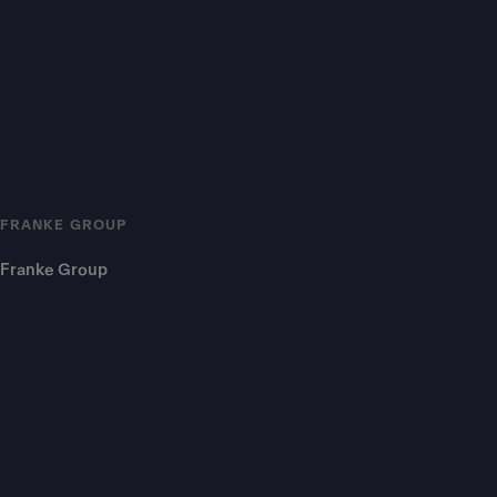
FRANKE GROUP
Franke Group