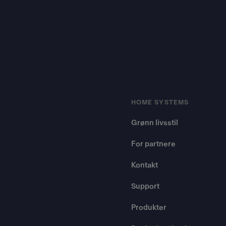
HOME SYSTEMS
Grønn livsstil
For partnere
Kontakt
Support
Produkter