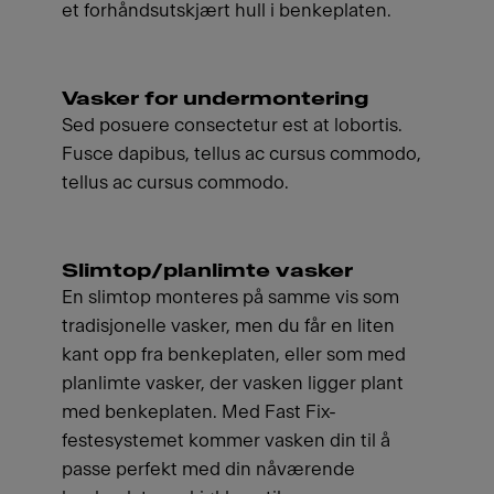
et forhåndsutskjært hull i benkeplaten.
Vasker for undermontering
Sed posuere consectetur est at lobortis.
Fusce dapibus, tellus ac cursus commodo,
tellus ac cursus commodo.
Slimtop/planlimte vasker
En slimtop monteres på samme vis som
tradisjonelle vasker, men du får en liten
kant opp fra benkeplaten, eller som med
planlimte vasker, der vasken ligger plant
med benkeplaten. Med Fast Fix-
festesystemet kommer vasken din til å
passe perfekt med din nåværende