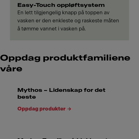
Easy-Touch oppløftsystem
En lett tilgjengelig knapp på toppen av
vasken er den enkleste og raskeste måten
å tømme vannet i vasken på.
Oppdag produktfamiliene
våre
Mythos – Lidenskap for det
beste
Oppdag produkter