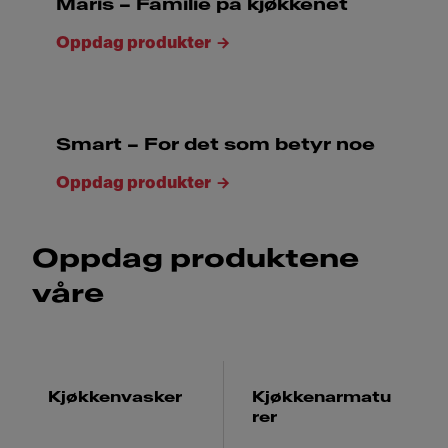
Maris – Familie på kjøkkenet
Oppdag produkter
Smart – For det som betyr noe
Oppdag produkter
Oppdag produktene
våre
Kjøkkenvasker
Kjøkkenarmatu
rer