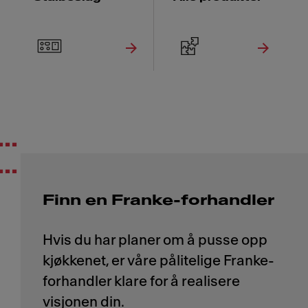
...
...
Finn en Franke-forhandler
Hvis du har planer om å pusse opp
kjøkkenet, er våre pålitelige Franke-
forhandler klare for å realisere