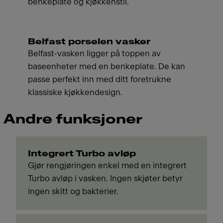
benkeplate og kjøkkenstil.
Belfast porselen vasker
Belfast-vasken ligger på toppen av
baseenheter med en benkeplate. De kan
passe perfekt inn med ditt foretrukne
klassiske kjøkkendesign.
Andre funksjoner
Integrert Turbo avløp
Gjør rengjøringen enkel med en integrert
Turbo avløp i vasken. Ingen skjøter betyr
ingen skitt og bakterier.