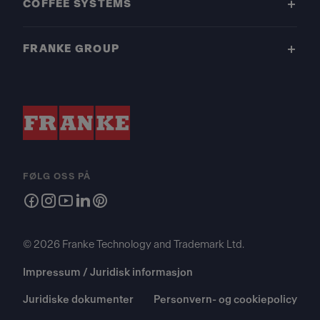
COFFEE SYSTEMS
FRANKE GROUP
FØLG OSS PÅ
© 2026 Franke Technology and Trademark Ltd.
Impressum / Juridisk informasjon
Juridiske dokumenter
Personvern- og cookiepolicy