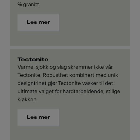
% granitt.
Les mer
Tectonite
Varme, sjokk og slag skremmer ikke vår
Tectonite. Robusthet kombinert med unik
designfrihet gjør Tectonite vasker til det
ultimate valget for hardtarbeidende, stilige
kjøkken
Les mer