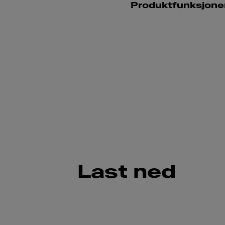
Produktfunksjone
Last ned