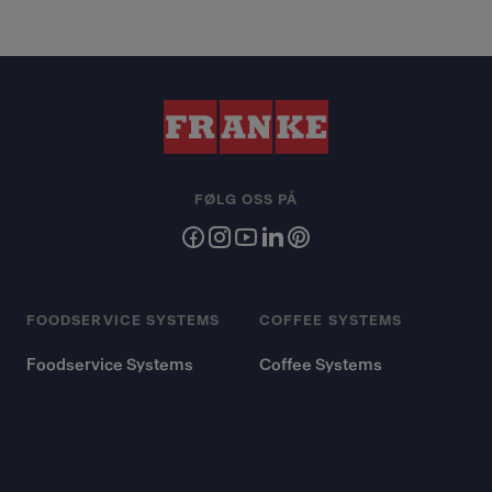
FØLG OSS PÅ
FOODSERVICE SYSTEMS
COFFEE SYSTEMS
Foodservice Systems
Coffee Systems