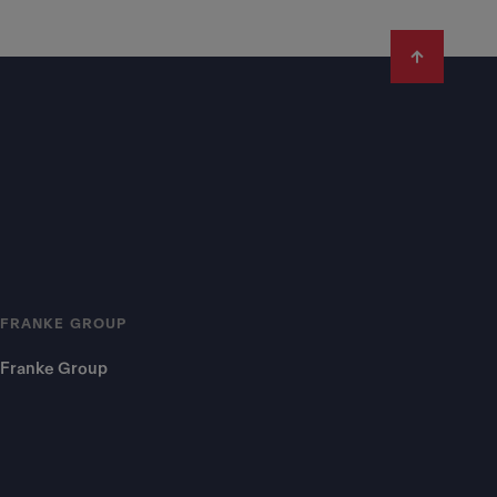
FRANKE GROUP
Franke Group