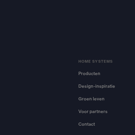
HOME SYSTEMS
Producten
Design-inspiratie
Groen leven
Voor partners
Contact