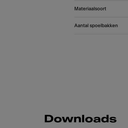
Materiaalsoort
Aantal spoelbakken
Downloads