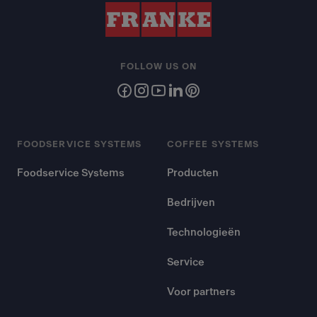
FOLLOW US ON
FOODSERVICE SYSTEMS
COFFEE SYSTEMS
Foodservice Systems
Producten
Bedrijven
Technologieën
Service
Voor partners