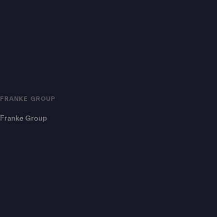
FRANKE GROUP
Franke Group