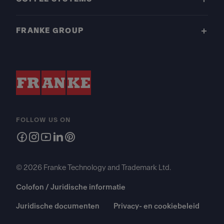
FRANKE GROUP
FOLLOW US ON
© 2026 Franke Technology and Trademark Ltd.
Colofon / Juridische informatie
Juridische documenten
Privacy- en cookiebeleid