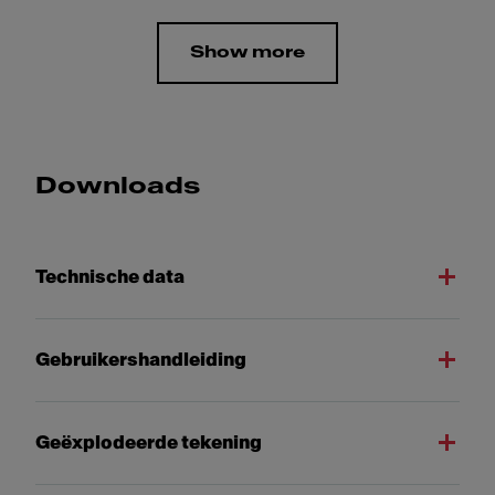
Show more
Downloads
Technische data
Gebruikershandleiding
Geëxplodeerde tekening