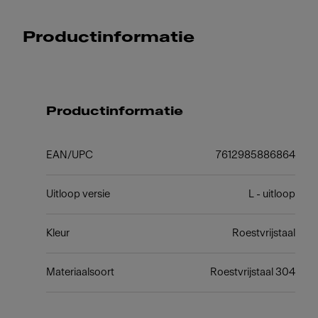
Productinformatie
Productinformatie
EAN/UPC
7612985886864
Uitloop versie
L - uitloop
Kleur
Roestvrijstaal
Materiaalsoort
Roestvrijstaal 304