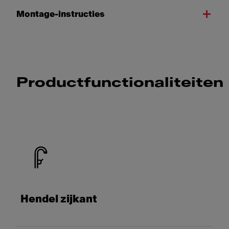
Montage-instructies
Productfunctionaliteiten
Hendel zijkant