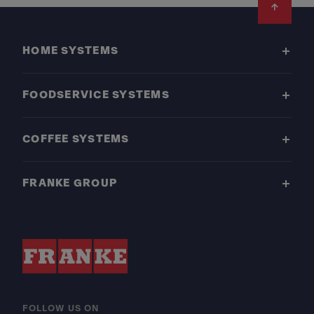
Footer
HOME SYSTEMS
FOODSERVICE SYSTEMS
COFFEE SYSTEMS
FRANKE GROUP
FOLLOW US ON