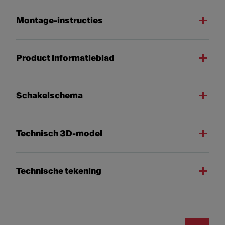
Montage-instructies
Product informatieblad
Schakelschema
Technisch 3D-model
Technische tekening