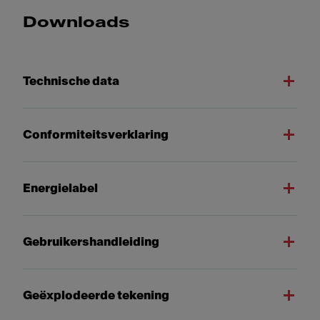
Downloads
Technische data
Conformiteitsverklaring
Energielabel
Gebruikershandleiding
Geëxplodeerde tekening