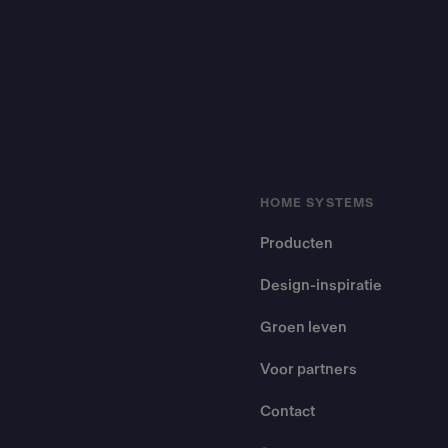
HOME SYSTEMS
Producten
Design-inspiratie
Groen leven
Voor partners
Contact