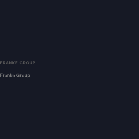
FRANKE GROUP
Franke Group