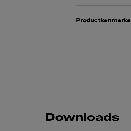
Productkenmerke
Downloads