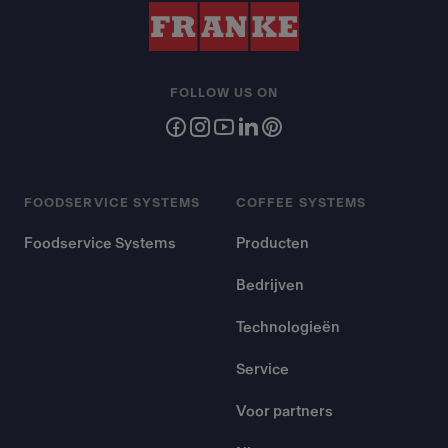
FOLLOW US ON
FOODSERVICE SYSTEMS
COFFEE SYSTEMS
Foodservice Systems
Producten
Bedrijven
Technologieën
Service
Voor partners