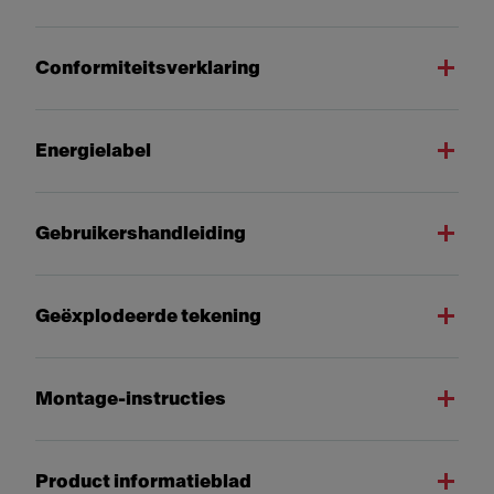
Conformiteitsverklaring
Energielabel
Gebruikershandleiding
Geëxplodeerde tekening
Montage-instructies
Product informatieblad