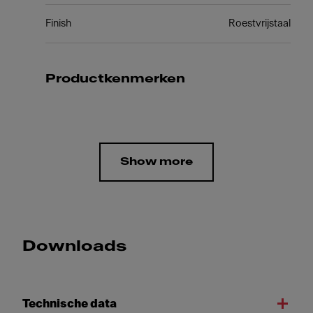
Finish
Roestvrijstaal
Productkenmerken
Show more
Downloads
Technische data