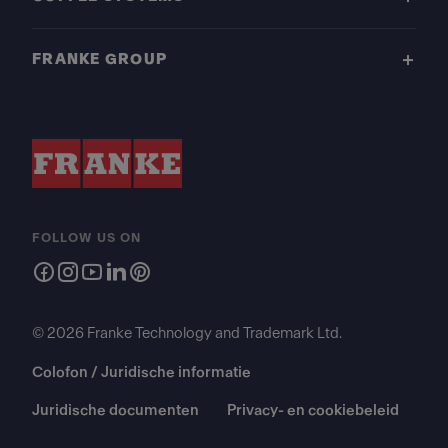
FRANKE GROUP
FOLLOW US ON
© 2026 Franke Technology and Trademark Ltd.
Colofon / Juridische informatie
Juridische documenten
Privacy- en cookiebeleid