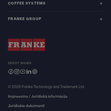
COFFEE SYSTEMS
FRANKE GROUP
SEKOT MUMS
© 2026 Franke Technology and Trademark Ltd.
Impresums / Juridiskā informācija
Juridiskie dokumenti