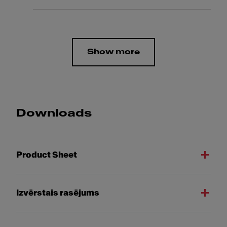
Show more
Downloads
Product Sheet
Izvērstais rasējums