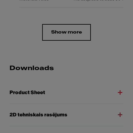
Show more
Downloads
Product Sheet
2D tehniskais rasējums