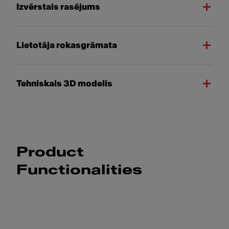
Izvērstais rasējums
Lietotāja rokasgrāmata
Tehniskais 3D modelis
Product
Functionalities