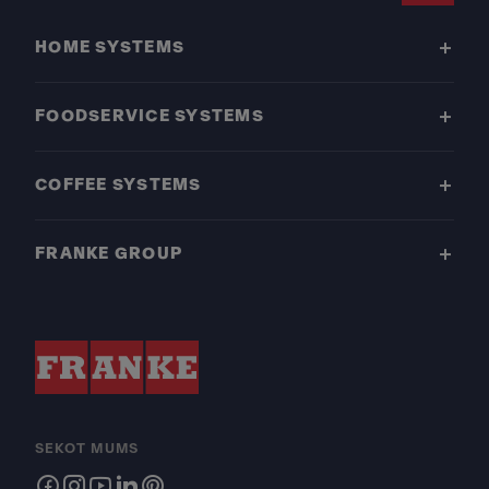
HOME SYSTEMS
FOODSERVICE SYSTEMS
COFFEE SYSTEMS
FRANKE GROUP
SEKOT MUMS