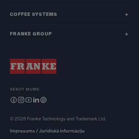
COFFEE SYSTEMS
FRANKE GROUP
SEKOT MUMS
© 2026 Franke Technology and Trademark Ltd.
Impresums / Juridiskā informācija