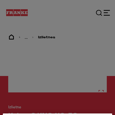
...
Izlietnes
Izlietne