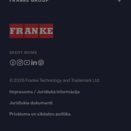
FRANKE GROUP
SEKOT MUMS
© 2026 Franke Technology and Trademark Ltd.
Impresums / Juridiskā informācija
Juridiskie dokumenti
Privātuma un sīkdatņu politika