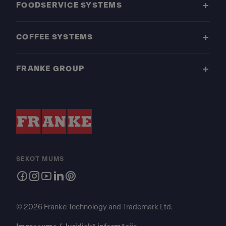
FOODSERVICE SYSTEMS
COFFEE SYSTEMS
FRANKE GROUP
SEKOT MUMS
© 2026 Franke Technology and Trademark Ltd.