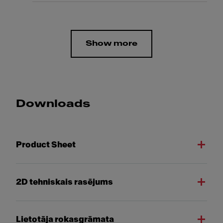
Show more
Downloads
Product Sheet
2D tehniskais rasējums
Lietotāja rokasgrāmata