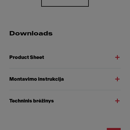
Downloads
Product Sheet
Montavimo instrukcija
Techninis brėžinys