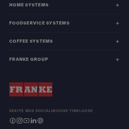
HOME SYSTEMS
FOODSERVICE SYSTEMS
COFFEE SYSTEMS
FRANKE GROUP
SEKITE MUS SOCIALINIUOSE TINKLUOSE