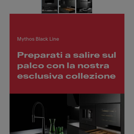
Mythos Black Line
Preparati a salire sul
palco con la nostra
esclusiva collezione