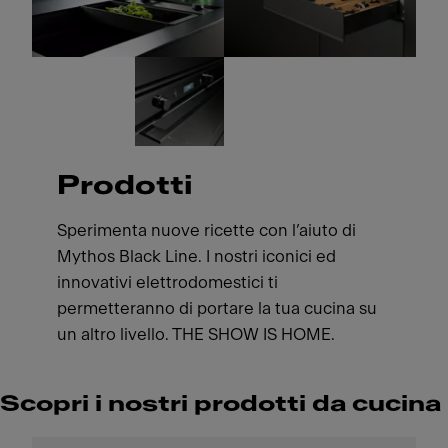
Prodotti
Sperimenta nuove ricette con l’aiuto di
Mythos Black Line. I nostri iconici ed
innovativi elettrodomestici ti
permetteranno di portare la tua cucina su
un altro livello. THE SHOW IS HOME.
Scopri i nostri prodotti da cucina