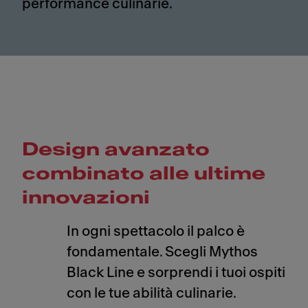
performance culinarie.
Design avanzato
combinato alle ultime
innovazioni
In ogni spettacolo il palco è
fondamentale. Scegli Mythos
Black Line e sorprendi i tuoi ospiti
con le tue abilità culinarie.