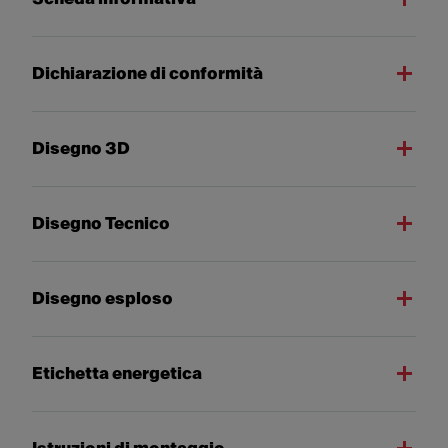
Dichiarazione di conformità
Disegno 3D
Disegno Tecnico
Disegno esploso
Etichetta energetica