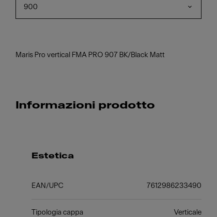
900
Maris Pro vertical FMA PRO 907 BK/Black Matt
Informazioni prodotto
Estetica
EAN/UPC
7612986233490
Tipologia cappa
Verticale