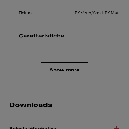
Finitura
BK Vetro/Smalt BK Matt
Caratteristiche
Show more
Downloads
Scheda informativa