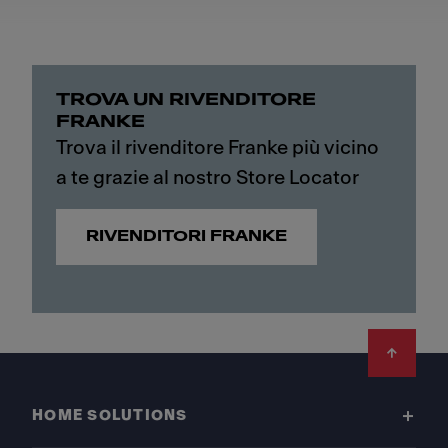
TROVA UN RIVENDITORE
FRANKE
Trova il rivenditore Franke più vicino
a te grazie al nostro Store Locator
RIVENDITORI FRANKE
Footer
HOME SOLUTIONS