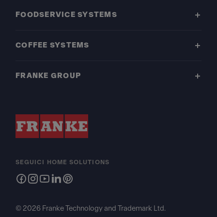
FOODSERVICE SYSTEMS
COFFEE SYSTEMS
FRANKE GROUP
SEGUICI HOME SOLUTIONS
© 2026 Franke Technology and Trademark Ltd.