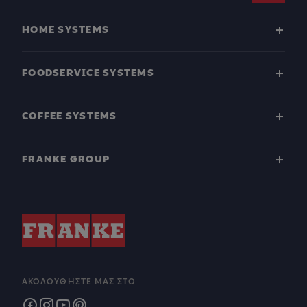
HOME SYSTEMS
FOODSERVICE SYSTEMS
COFFEE SYSTEMS
FRANKE GROUP
ΑΚΟΛΟΥΘΉΣΤΕ ΜΑΣ ΣΤΟ