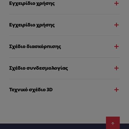
Εγχειρίδιο χρήσης
Εγχειρίδιο χρήσης
Σχέδιο διασκόρπισης
Σχέδιο συνδεσμολογίας
Τεχνικό σχέδιο 3D
Footer