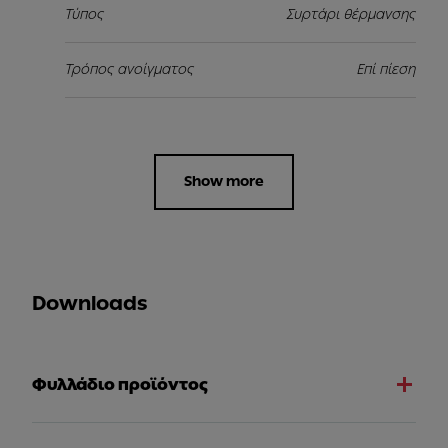
Τύπος
Συρτάρι θέρμανσης
Τρόπος ανοίγματος
Επί πίεση
Show more
Downloads
Φυλλάδιο προϊόντος