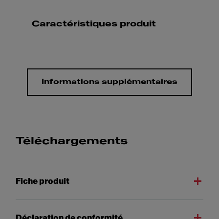
Caractéristiques produit
Informations supplémentaires
Téléchargements
Fiche produit
Déclaration de conformité