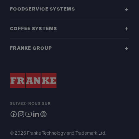
FOODSERVICE SYSTEMS
COFFEE SYSTEMS
FRANKE GROUP
SUIVEZ-NOUS SUR
© 2026 Franke Technology and Trademark Ltd.