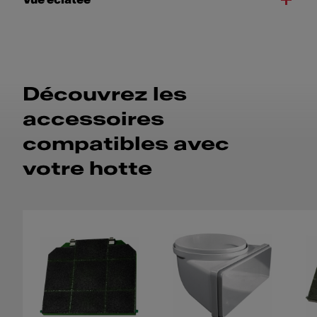
Découvrez les
accessoires
compatibles avec
votre hotte