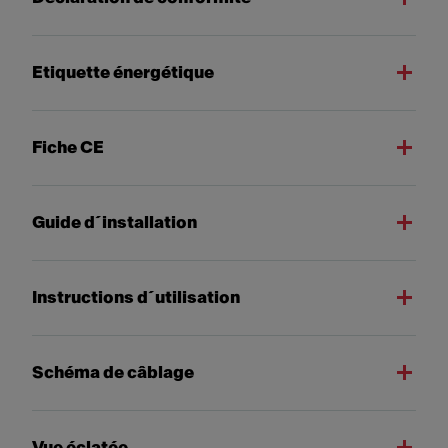
Etiquette énergétique
Fiche CE
Guide d´installation
Instructions d´utilisation
Schéma de câblage
Vue éclatée