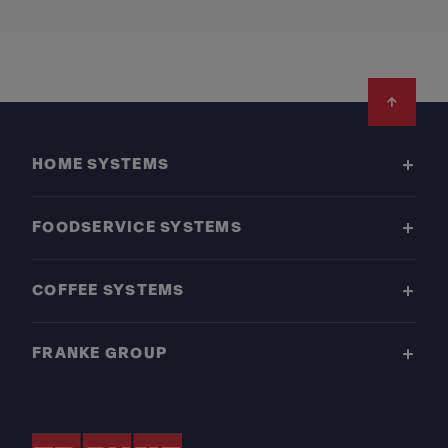
Footer
HOME SYSTEMS
FOODSERVICE SYSTEMS
COFFEE SYSTEMS
FRANKE GROUP