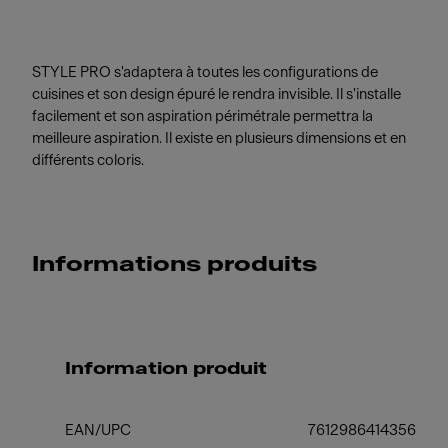
STYLE PRO s'adaptera à toutes les configurations de
cuisines et son design épuré le rendra invisible. Il s'installe
facilement et son aspiration périmétrale permettra la
meilleure aspiration. Il existe en plusieurs dimensions et en
différents coloris.
Informations produits
Information produit
EAN/UPC
7612986414356