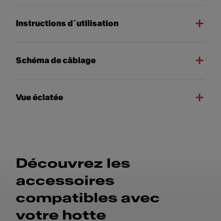
Instructions d´utilisation
Schéma de câblage
Vue éclatée
Découvrez les
accessoires
compatibles avec
votre hotte