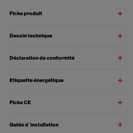
Fiche produit
Dessin technique
Déclaration de conformité
Etiquette énergétique
Fiche CE
Guide d´installation