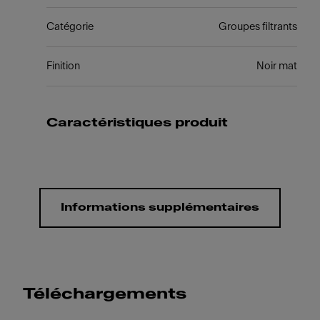
Catégorie
Groupes filtrants
Finition
Noir mat
Caractéristiques produit
Informations supplémentaires
Téléchargements