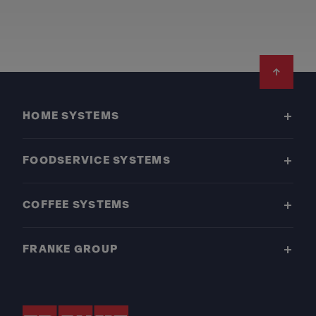
Footer
HOME SYSTEMS
FOODSERVICE SYSTEMS
COFFEE SYSTEMS
FRANKE GROUP