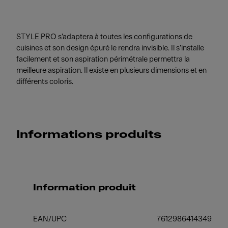
STYLE PRO s'adaptera à toutes les configurations de
cuisines et son design épuré le rendra invisible. Il s'installe
facilement et son aspiration périmétrale permettra la
meilleure aspiration. Il existe en plusieurs dimensions et en
différents coloris.
Informations produits
Information produit
EAN/UPC
7612986414349