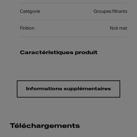
Catégorie
Groupes filtrants
Finition
Noir mat
Caractéristiques produit
Informations supplémentaires
Téléchargements