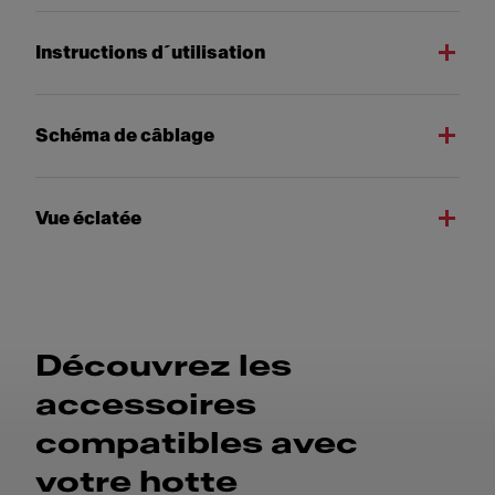
Instructions d´utilisation
Schéma de câblage
Vue éclatée
Découvrez les
accessoires
compatibles avec
votre hotte