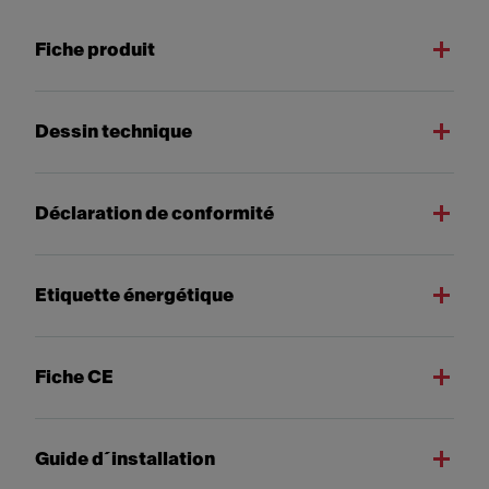
Fiche produit
Dessin technique
Déclaration de conformité
Etiquette énergétique
Fiche CE
Guide d´installation