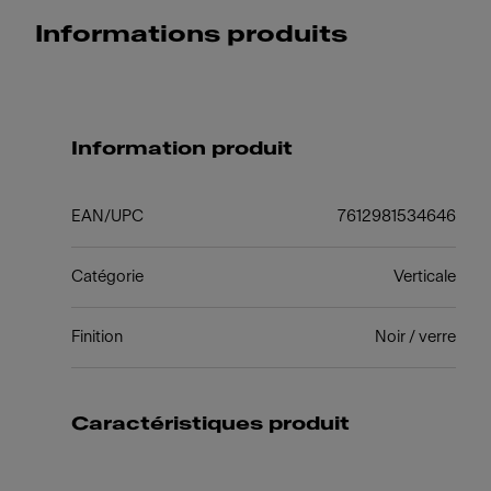
Informations produits
Information produit
EAN/UPC
7612981534646
Catégorie
Verticale
Finition
Noir / verre
Caractéristiques produit