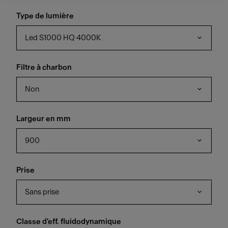
Type de lumière
Led S1000 HQ 4000K
Filtre à charbon
Non
Largeur en mm
900
Prise
Sans prise
Classe d'eff. fluidodynamique