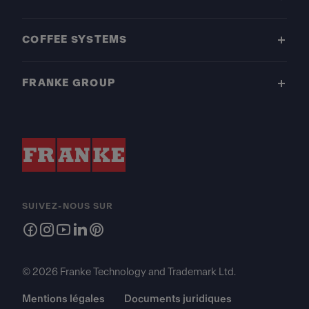
COFFEE SYSTEMS
FRANKE GROUP
SUIVEZ-NOUS SUR
© 2026 Franke Technology and Trademark Ltd.
Mentions légales
Documents juridiques