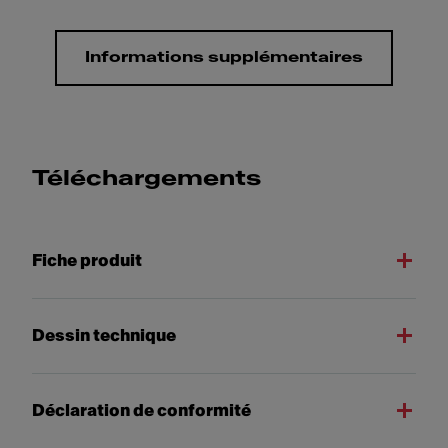
Informations supplémentaires
Téléchargements
Fiche produit
Dessin technique
Déclaration de conformité