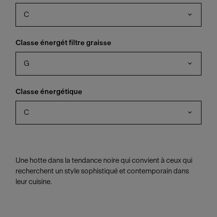
C
Classe énergét filtre graisse
G
Classe énergétique
C
Une hotte dans la tendance noire qui convient à ceux qui
recherchent un style sophistiqué et contemporain dans
leur cuisine.