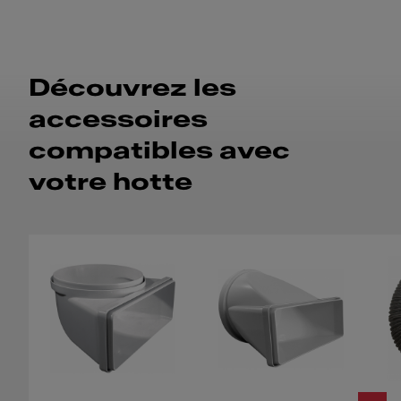
Découvrez les
accessoires
compatibles avec
votre hotte