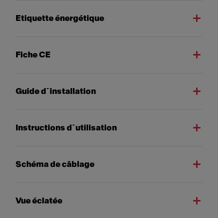
Etiquette énergétique
Fiche CE
Guide d´installation
Instructions d´utilisation
Schéma de câblage
Vue éclatée