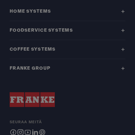
HOME SYSTEMS
FOODSERVICE SYSTEMS
COFFEE SYSTEMS
FRANKE GROUP
SEURAA MEITÄ