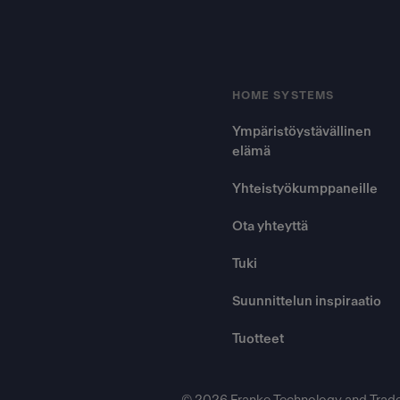
HOME SYSTEMS
Ympäristöystävällinen
elämä
Yhteistyökumppaneille
Ota yhteyttä
Tuki
Suunnittelun inspiraatio
Tuotteet