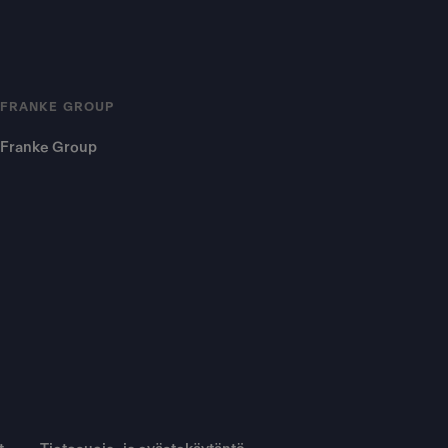
FRANKE GROUP
Franke Group