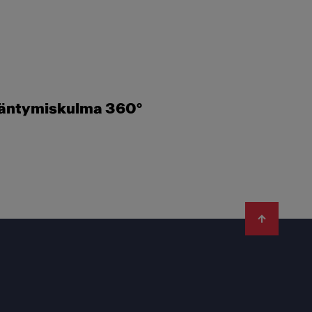
äntymiskulma 360°