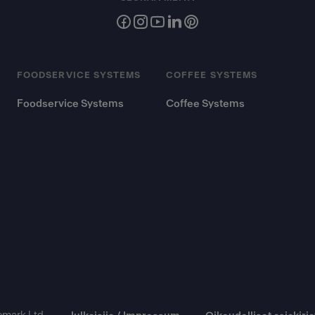
FOODSERVICE SYSTEMS
COFFEE SYSTEMS
Foodservice Systems
Coffee Systems