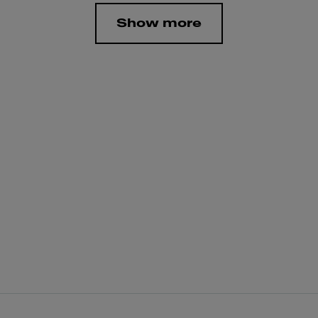
Show more