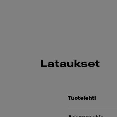
Lataukset
Tuotelehti