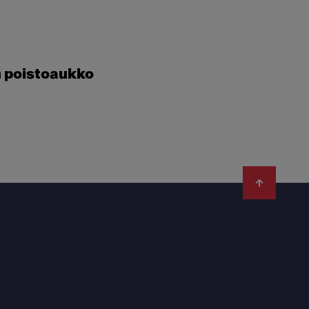
n poistoaukko