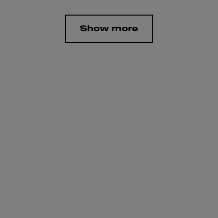
Show more