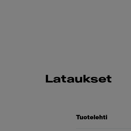
Lataukset
Tuotelehti