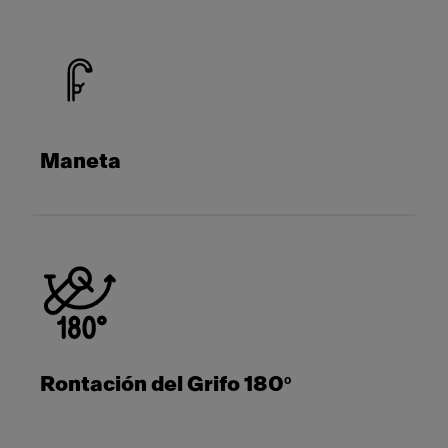
Maneta
Rontación del Grifo 180º