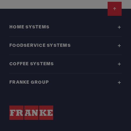
Footer
HOME SYSTEMS
FOODSERVICE SYSTEMS
COFFEE SYSTEMS
FRANKE GROUP