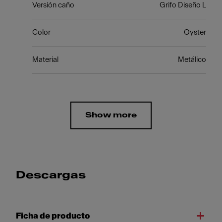
Versión caño
Grifo Diseño L
Color
Oyster
Material
Metálico
Show more
Descargas
Ficha de producto