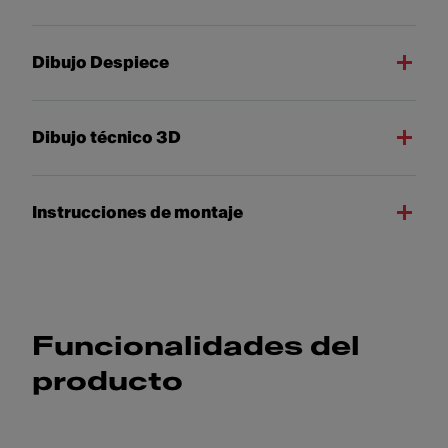
Dibujo Despiece
Dibujo técnico 3D
Instrucciones de montaje
Funcionalidades del
producto