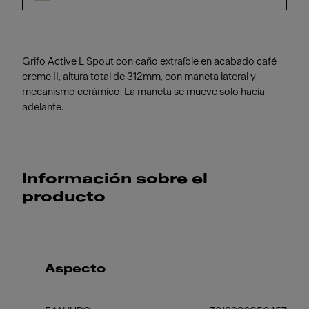
Grifo Active L Spout con caño extraíble en acabado café
creme II, altura total de 312mm, con maneta lateral y
mecanismo cerámico. La maneta se mueve solo hacia
adelante.
Información sobre el
producto
Aspecto