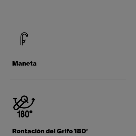
Maneta
Rontación del Grifo 180º