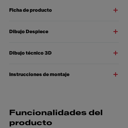
Ficha de producto
Dibujo Despiece
Dibujo técnico 3D
Instrucciones de montaje
Funcionalidades del
producto