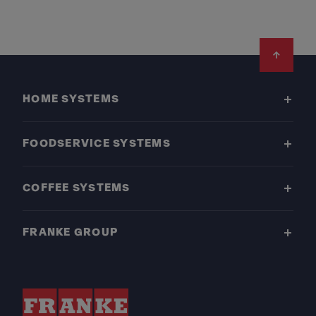
Footer
HOME SYSTEMS
FOODSERVICE SYSTEMS
COFFEE SYSTEMS
FRANKE GROUP