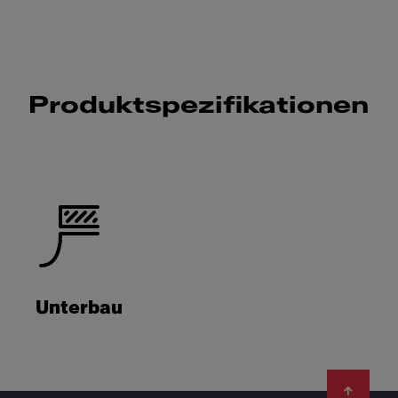
Produktspezifikationen
Unterbau