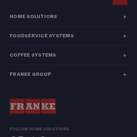
Footer
HOME SOLUTIONS
FOODSERVICE SYSTEMS
COFFEE SYSTEMS
FRANKE GROUP
FOLLOW HOME SOLUTIONS