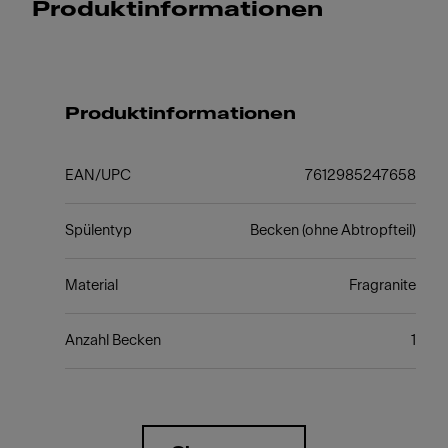
Produktinformationen
Produktinformationen
EAN/UPC
7612985247658
Spülentyp
Becken (ohne Abtropfteil)
Material
Fragranite
Anzahl Becken
1