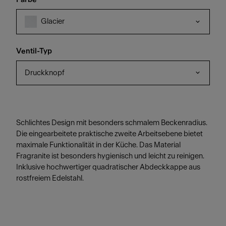
Glacier
Ventil-Typ
Druckknopf
Schlichtes Design mit besonders schmalem Beckenradius.
Die eingearbeitete praktische zweite Arbeitsebene bietet
maximale Funktionalität in der Küche. Das Material
Fragranite ist besonders hygienisch und leicht zu reinigen.
Inklusive hochwertiger quadratischer Abdeckkappe aus
rostfreiem Edelstahl.