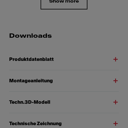
Show more
Downloads
Produktdatenblatt
Montageanleitung
Techn.3D-Modell
Technische Zeichnung