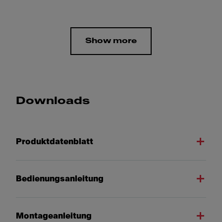
Show more
Downloads
Produktdatenblatt
Bedienungsanleitung
Montageanleitung