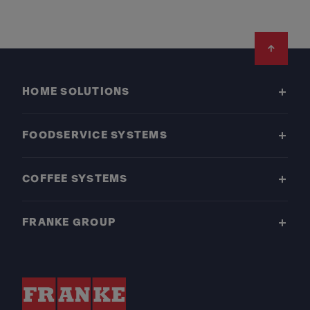
Footer
HOME SOLUTIONS
FOODSERVICE SYSTEMS
COFFEE SYSTEMS
FRANKE GROUP