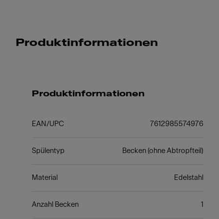
Produktinformationen
Produktinformationen
EAN/UPC
7612985574976
Spülentyp
Becken (ohne Abtropfteil)
Material
Edelstahl
Anzahl Becken
1