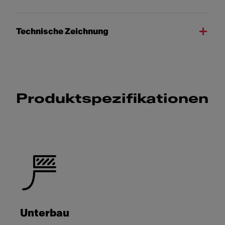
Technische Zeichnung
Produktspezifikationen
Unterbau